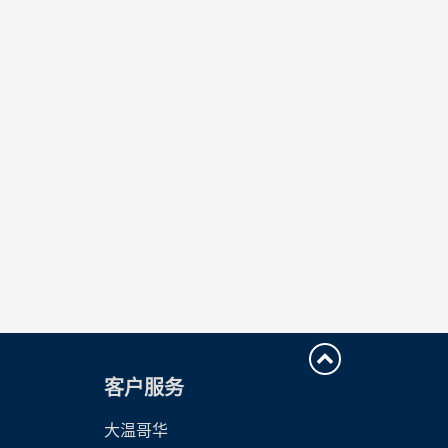
客户服务
大温哥华