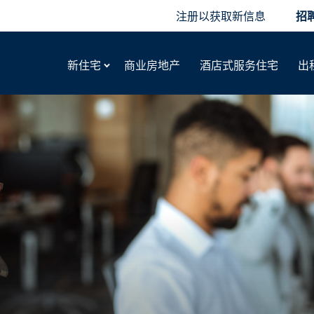
注册以获取新信息
招
新住宅
商业房地产
酒店式服务住宅
出