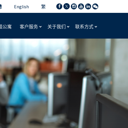
聘
English
繁
租公寓
客户服务
关于我们
联系方式