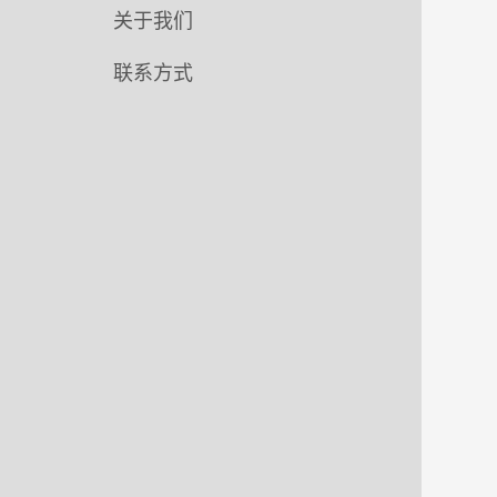
关于我们
联系方式