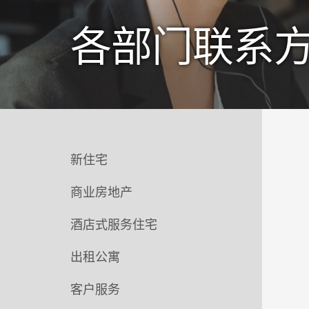
各部门联系
新住宅
商业房地产
酒店式服务住宅
出租公寓
客户服务