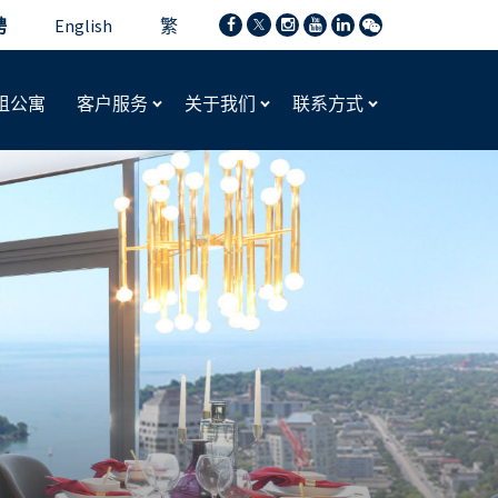
聘
English
繁
租公寓
客户服务
关于我们
联系方式