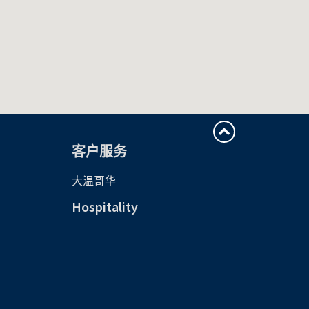
客户服务
大温哥华
Hospitality