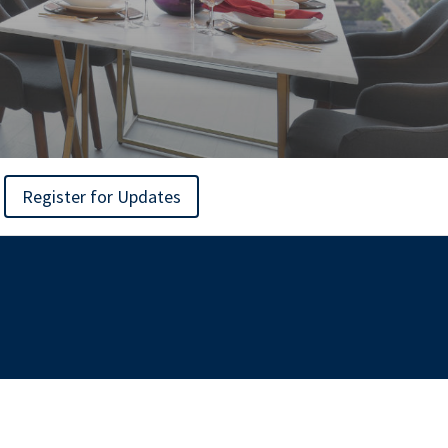
Register for Updates