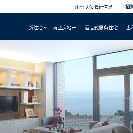
注册以获取新信息
招
新住宅
商业房地产
酒店式服务住宅
出