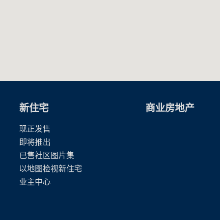
新住宅
商业房地产
现正发售
即将推出
已售社区图片集
以地图检视新住宅
业主中心