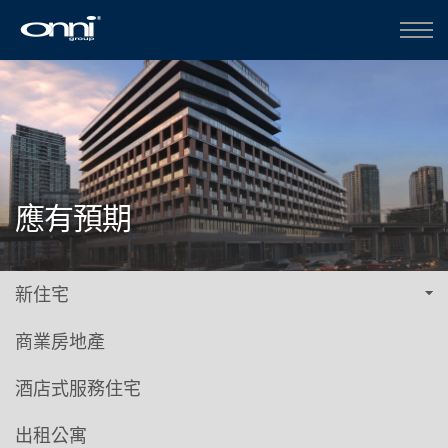
應有預期
新住宅
商業房地產
酒店式服務住宅
出租公寓