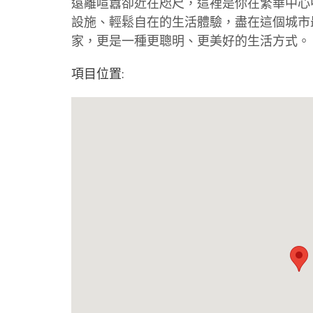
遠離喧囂卻近在咫尺，這裡是你在繁華中心
設施、輕鬆自在的生活體驗，盡在這個城市
家，更是一種更聰明、更美好的生活方式。
項目位置: