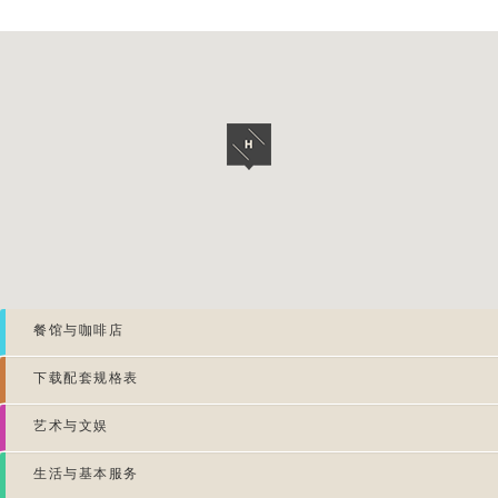
餐馆与咖啡店
下载配套规格表
艺术与文娱
生活与基本服务