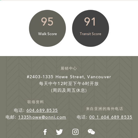
95
91
Walk Score
Transit Score
展销中心
#2403-1335 Howe Street, Vancouver
每天中午12时至下午6时开放
(周四及周五休息)
联络资料
来自亚洲的海外电话
电话:
604.689.8535
电邮:
1335howe@onni.com
电话:
00 1 604 689 8535